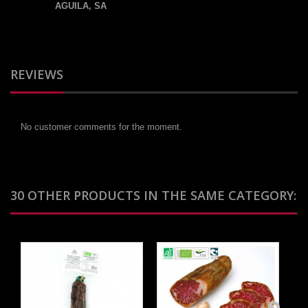
AGUILA, SA
REVIEWS
No customer comments for the moment.
30 OTHER PRODUCTS IN THE SAME CATEGORY: