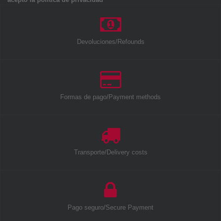
Devoluciones/Refounds
Formas de pago/Payment methods
Transporte/Delivery costs
Pago seguro/Secure Payment