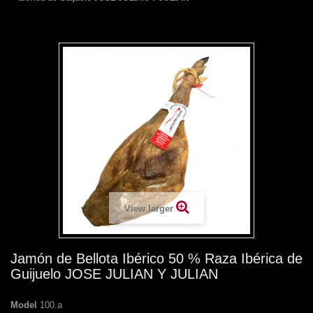
View larger
Jamón de Bellota Ibérico 50 % Raza Ibérica de
Guijuelo JOSE JULIAN Y JULIAN
Model
100.a