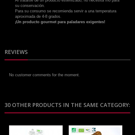
Al tratarse de un producto esterilizado, no necesita frio para
su conservación.
Para su consumo se recomienda servir a una temperatura
aproximada de 4-8 grados.
¡Un producto gourmet para paladares exigentes!
REVIEWS
No customer comments for the moment.
30 OTHER PRODUCTS IN THE SAME CATEGORY: