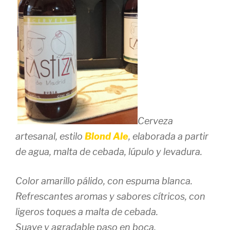
Cerveza
artesanal, estilo
Blond Ale
, elaborada a partir
de agua, malta de cebada, lúpulo y levadura.
Color amarillo pálido, con espuma blanca.
Refrescantes aromas y sabores cítricos, con
ligeros toques a malta de cebada.
Suave y agradable paso en boca.