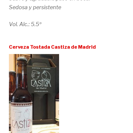
Sedosa y persistente
Vol. Alc.: 5.5º
Cerveza Tostada Castiza de Madrid