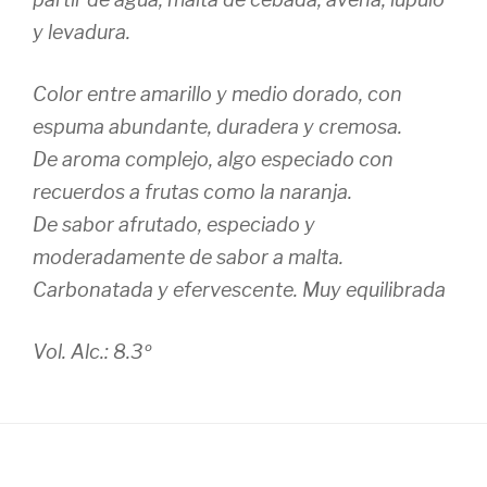
y levadura.
Color entre amarillo y medio dorado, con
espuma abundante, duradera y cremosa.
De aroma complejo, algo especiado con
recuerdos a frutas como la naranja.
De sabor afrutado, especiado y
moderadamente de sabor a malta.
Carbonatada y efervescente. Muy equilibrada
Vol. Alc.: 8.3º